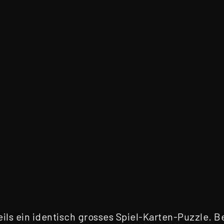
s ein identisch grosses Spiel-Karten-Puzzle. Be