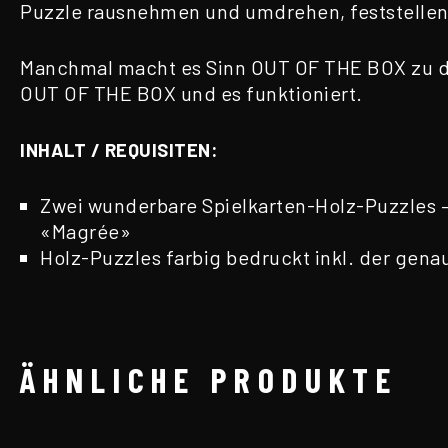
Puzzle rausnehmen und umdrehen, feststellen, 
Manchmal macht es Sinn OUT OF THE BOX zu den
OUT OF THE BOX und es funktioniert.
INHALT / REQUISITEN:
Zwei wunderbare Spielkarten-Holz-Puzzles 
«Magrée»
Holz-Puzzles farbig bedruckt inkl. der gena
ÄHNLICHE PRODUKTE