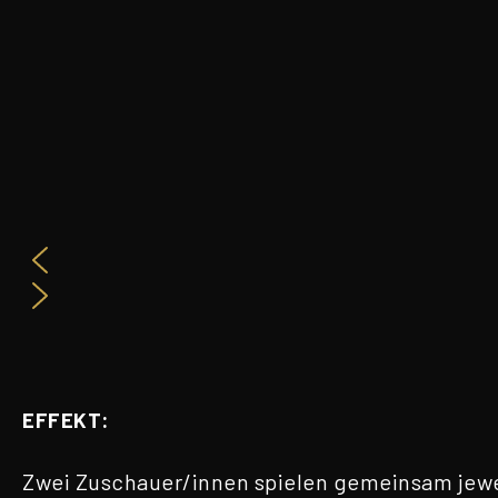
EFFEKT:
Zwei Zuschauer/innen spielen gemeinsam jeweil