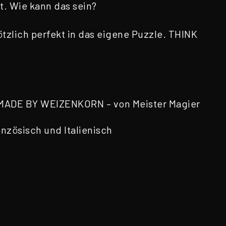
t. Wie kann das sein?
zlich perfekt in das eigene Puzzle. THINK
SSMADE BY WEIZENKORN – von Meister Magier
nzösisch und Italienisch