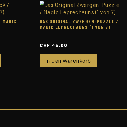
/ MAGIC
DAS ORIGINAL ZWERGEN-PUZZLE /
MAGIC LEPRECHAUNS (1 VON 7)
CHF
45.00
In den Warenkorb