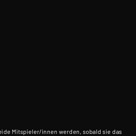
ide Mitspieler/innen werden, sobald sie das