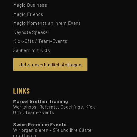
Magic Business
Magic Friends
Magic Moments an Ihrem Event
Keynote Speaker
Kick-Offs / Team-Events
Zaubern mit Kids
Jetzt unverbindlich Anfragen
LINKS
Marcel Grether Training
Workshops, Referate, Coachings, Kick-
Offs, Team-Events
Swiss Premium Events
Wir organisieren – Sie und Ihre Gäste
profitieren