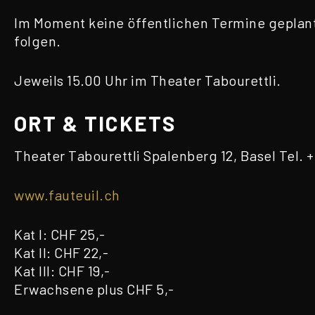
Im Moment keine öffentlichen Termine geplan
folgen.
Jeweils 15.00 Uhr im Theater Tabourettli.
ORT & TICKETS
Theater Tabourettli Spalenberg 12, Basel Tel. +4
www.fauteuil.ch
Kat I: CHF 25,-
Kat II: CHF 22,-
Kat III: CHF 19,-
Erwachsene plus CHF 5,-