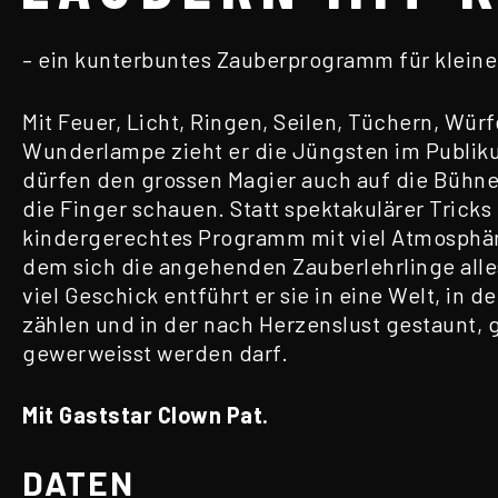
– ein kunterbuntes Zauberprogramm für klein
Mit Feuer, Licht, Ringen, Seilen, Tüchern, Wür
Wunderlampe zieht er die Jüngsten im Publiku
dürfen den grossen Magier auch auf die Bühne
die Finger schauen. Statt spektakulärer Tricks
kindergerechtes Programm mit viel Atmosphär
dem sich die angehenden Zauberlehrlinge alle
viel Geschick entführt er sie in eine Welt, in d
zählen und in der nach Herzenslust gestaunt, 
gewerweisst werden darf.
Mit Gaststar Clown Pat.
DATEN