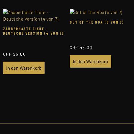
OUT OF THE BOX (5 VON 7)
ZAUBERHAFTE TIERE –
DEUTSCHE VERSION (4 VON 7)
CHF
45.00
CHF
25.00
In den Warenkorb
In den Warenkorb