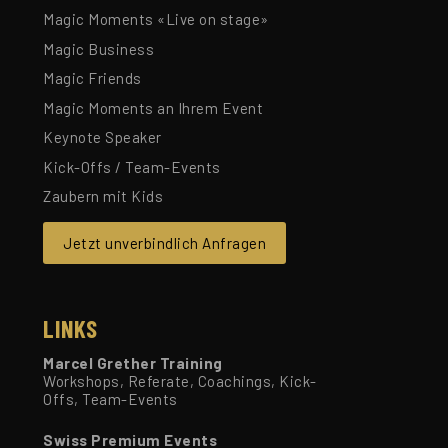
Magic Moments «Live on stage»
Magic Business
Magic Friends
Magic Moments an Ihrem Event
Keynote Speaker
Kick-Offs / Team-Events
Zaubern mit Kids
Jetzt unverbindlich Anfragen
LINKS
Marcel Grether Training
Workshops, Referate, Coachings, Kick-
Offs, Team-Events
Swiss Premium Events