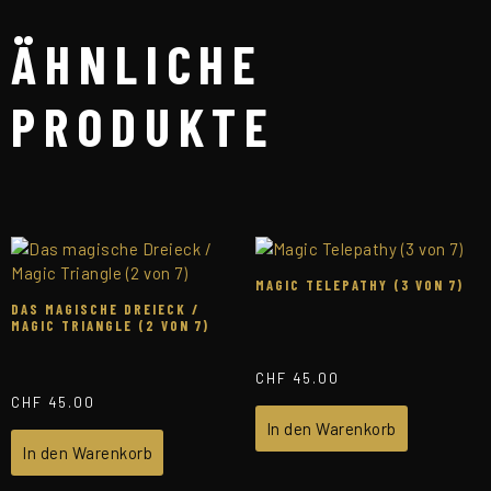
ÄHNLICHE
PRODUKTE
MAGIC TELEPATHY (3 VON 7)
DAS MAGISCHE DREIECK /
MAGIC TRIANGLE (2 VON 7)
CHF
45.00
CHF
45.00
In den Warenkorb
In den Warenkorb