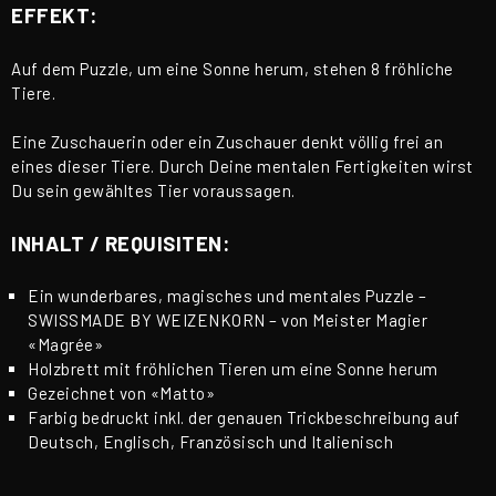
EFFEKT:
Auf dem Puzzle, um eine Sonne herum, stehen 8 fröhliche
Tiere.
Eine Zuschauerin oder ein Zuschauer denkt völlig frei an
eines dieser Tiere. Durch Deine mentalen Fertigkeiten wirst
Du sein gewähltes Tier voraussagen.
INHALT / REQUISITEN:
Ein wunderbares, magisches und mentales Puzzle –
SWISSMADE BY WEIZENKORN – von Meister Magier
«Magrée»
Holzbrett mit fröhlichen Tieren um eine Sonne herum
Gezeichnet von «Matto»
Farbig bedruckt inkl. der genauen Trickbeschreibung auf
Deutsch, Englisch, Französisch und Italienisch