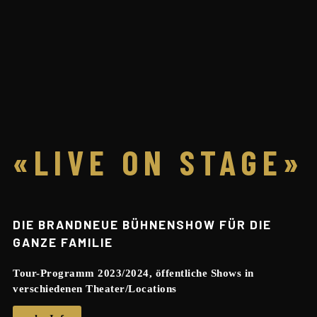
«LIVE ON STAGE»
DIE BRANDNEUE BÜHNENSHOW FÜR DIE
GANZE FAMILIE
Tour-Programm 2023/2024, öffentliche Shows in
verschiedenen Theater/Locations