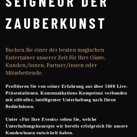
SEIGNEUR DER
ZAUBERKUNST
Buchen Sie einer der besten magischen
Entertainer unserer Zeit für Ihre Gäste,
Kunden/innen, Partner/innen oder
Mitarbeitende.
Profitieren Sie von seiner Erfahrung aus über 5000 Live-
Präsentationen. Kommunikations-Kompetenz verbunden
mit stilvoller, intelligenter Unterhaltung nach Ihren
Bedürfnissen.
Unter «Für Ihre Events» sehen Sie, welche
Unterhaltungskonzepte wir bereits erfolgreich für unsere
Kunden/innen entwickelt haben.