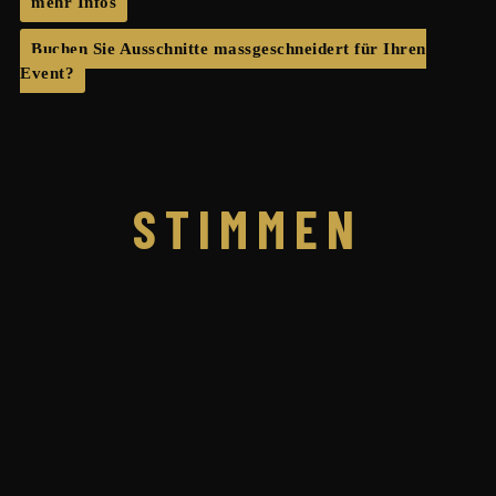
mehr Infos
Buchen Sie Ausschnitte massgeschneidert für Ihren
Event?
STIMMEN