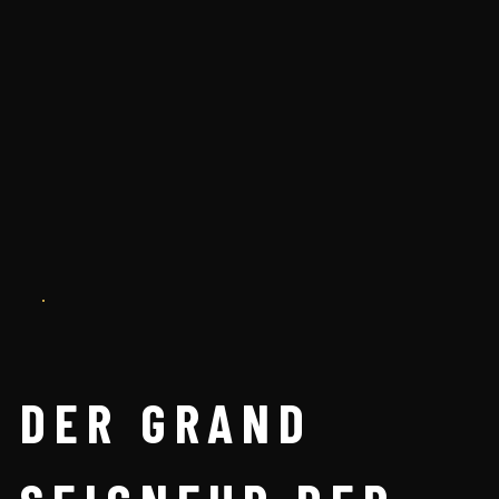
DER GRAND