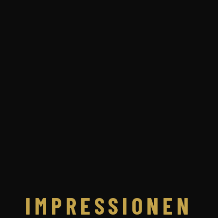
IMPRESSIONEN