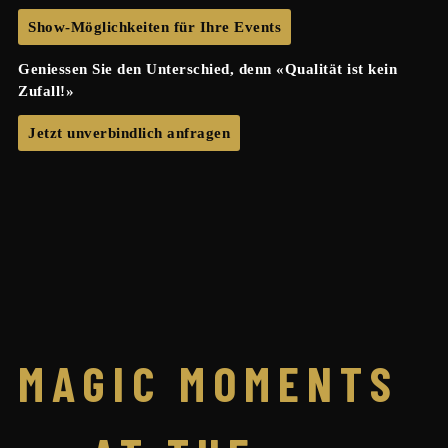
Show-Möglichkeiten für Ihre Events
Geniessen Sie den Unterschied, denn «Qualität ist kein
Zufall!»
Jetzt unverbindlich anfragen
MAGIC MOMENTS