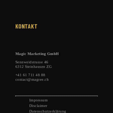
KONTAKT
Magic Marketing GmbH
Sennweidstrasse 46
6312 Steinhausen ZG
+41 61 711 48 88
contact@magree.ch
Impressum
Disclaimer
Datenschutzerklärung