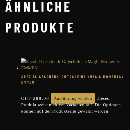
ÄHNLICHE
PRODUKTE
SPEZIAL GESCHENK-GUTSCHEINE «MAGIC MOMENTS»
EMMEN
CHF
288.00
Ausführung wählen
Dieses
Produkt weist mehrere Varianten auf. Die Optionen
können auf der Produktseite gewählt werden