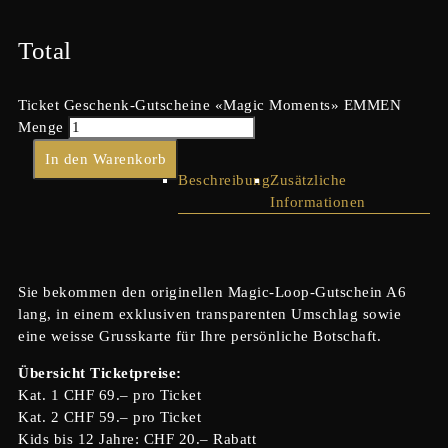
Total
Ticket Geschenk-Gutscheine «Magic Moments» EMMEN
Menge
In den Warenkorb
Beschreibung
Zusätzliche
Informationen
Sie bekommen den originellen Magic-Loop-Gutschein A6
lang, in einem exklusiven transparenten Umschlag sowie
eine weisse Grusskarte für Ihre persönliche Botschaft.
Übersicht Ticketpreise:
Kat. 1 CHF 69.– pro Ticket
Kat. 2 CHF 59.– pro Ticket
Kids bis 12 Jahre: CHF 20.– Rabatt