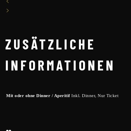
ZUSÄTZLICHE
INFORMATIONEN
Mit oder ohne Dinner / Aperitif
Inkl. Dinner, Nur Ticket