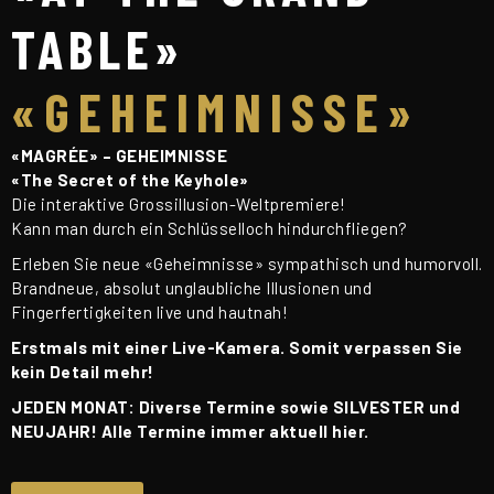
TABLE»
«GEHEIMNISSE»
«MAGRÉE» – GEHEIMNISSE
«The Secret of the Keyhole»
Die interaktive Grossillusion-Weltpremiere!
Kann man durch ein Schlüsselloch hindurchfliegen?
Erleben Sie neue «Geheimnisse» sympathisch und humorvoll.
Brandneue, absolut unglaubliche Illusionen und
Fingerfertigkeiten live und hautnah!
Erstmals mit einer Live-Kamera. Somit verpassen Sie
kein Detail mehr!
JEDEN MONAT: Diverse Termine sowie SILVESTER und
NEUJAHR! Alle Termine immer aktuell hier.