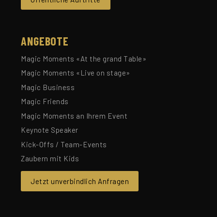
ANGEBOTE
Magic Moments «At the grand Table»
Magic Moments «Live on stage»
Magic Business
Magic Friends
Magic Moments an Ihrem Event
Keynote Speaker
Kick-Offs / Team-Events
Zaubern mit Kids
Jetzt unverbindlich Anfragen