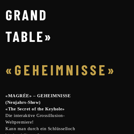
GRAND
TABLE»
«GEHEIMNISSE»
«MAGRÉE» – GEHEIMNISSE
(Neujahrs-Show)
«The Secret of the Keyhole»
Die interaktive Grossillusion-
Weltpremiere!
Kann man durch ein Schlüsselloch