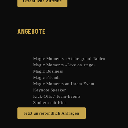
Öffentliche Auftritte
ANGEBOTE
Magic Moments «At the grand Table»
Magic Moments «Live on stage»
Magic Business
Magic Friends
Magic Moments an Ihrem Event
Keynote Speaker
Kick-Offs / Team-Events
Zaubern mit Kids
Jetzt unverbindlich Anfragen