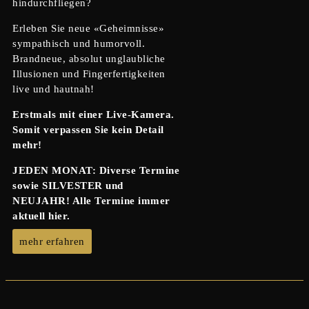
hindurchfliegen?
Erleben Sie neue «Geheimnisse»
sympathisch und humorvoll.
Brandneue, absolut unglaubliche
Illusionen und Fingerfertigkeiten
live und hautnah!
Erstmals mit einer Live-Kamera.
Somit verpassen Sie kein Detail
mehr!
JEDEN MONAT: Diverse Termine
sowie SILVESTER und
NEUJAHR! Alle Termine immer
aktuell hier.
mehr erfahren