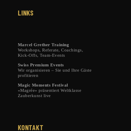
LINKS
Marcel Grether Training
Workshops, Referate, Coachings,
Kick-Offs, Team-Events
Swiss Premium Events
Wir organisieren – Sie und Ihre Gäste
profitieren
Magic Moments Festival
«Magrée» präsentiert Weltklasse
Zauberkunst live
KONTAKT