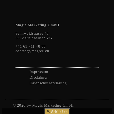
Magic Marketing GmbH
Sennweidstrasse 46
6312 Steinhausen ZG
+41 61 711 48 88
contact@magree.ch
Impressum
Disclaimer
Datenschutzerklärung
© 2026 by Magic Marketing GmbH
Schließen