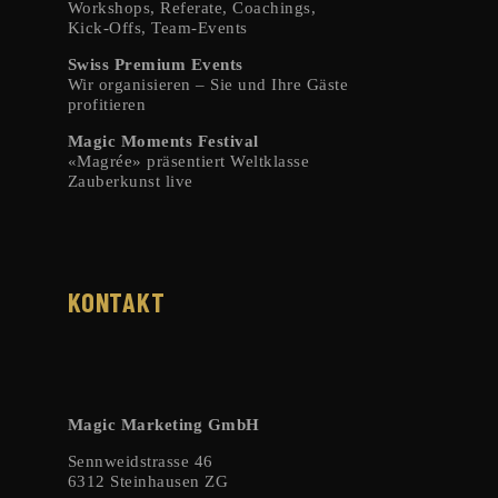
Workshops, Referate, Coachings,
Kick-Offs, Team-Events
Swiss Premium Events
Wir organisieren – Sie und Ihre Gäste
profitieren
Magic Moments Festival
«Magrée» präsentiert Weltklasse
Zauberkunst live
KONTAKT
Magic Marketing GmbH
Sennweidstrasse 46
6312 Steinhausen ZG