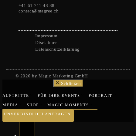
+41 61 711 48 88
contact@magree.ch
Impressum
Disclaimer
Datenschutzerklärung
© 2026 by Magic Marketing GmbH
Schließen
AUFTRITTE
FÜR IHRE EVENTS
PORTRAIT
MEDIA
SHOP
MAGIC MOMENTS
UNVERBINDLICH ANFRAGEN