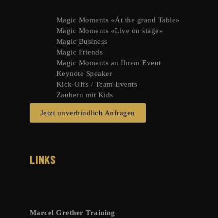
Magic Moments «At the grand Table»
Magic Moments «Live on stage»
Magic Business
Magic Friends
Magic Moments an Ihrem Event
Keynote Speaker
Kick-Offs / Team-Events
Zaubern mit Kids
Jetzt unverbindlich Anfragen
LINKS
Marcel Grether Training